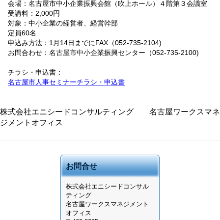
会場：名古屋市中小企業振興会館（吹上ホール）４階第３会議室
受講料：2,000円
対象：中小企業の経営者、経営幹部
定員60名
申込み方法：1月14日までにFAX（052-735-2104)
お問合わせ：名古屋市中小企業振興センター（052-735-2100)
チラシ・申込書：
名古屋市人事セミナーチラシ・申込書
株式会社エニシードコンサルティング 名古屋ワークスマネ
ジメントオフィス
お問合せ
株式会社
エニシードコンサル
ティング
名古屋ワークスマネジメント
オフィス