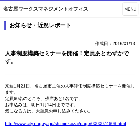
名古屋ワークスマネジメントオフィス
MENU
お知らせ・近況レポート
作成日：2016/01/13
人事制度構築セミナーを開催！定員あとわずかで
す。
来週1月21日、名古屋市主催の人事評価制度構築セミナーを開催し
ます。
定員60名のところ、残席あと1名です。
お申込みは、明日1月14日までです。
気になる方は、大至急お申し込みください。
http://www.city.nagoya.jp/shiminkeizai/page/0000074608.html