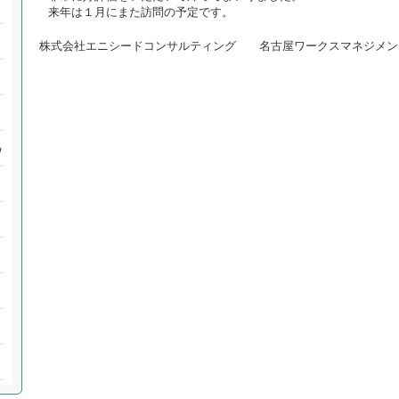
来年は１月にまた訪問の予定です。
株式会社エニシードコンサルティング 名古屋ワークスマネジメン