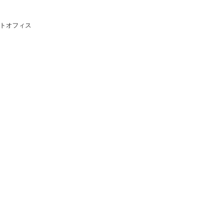
トオフィス