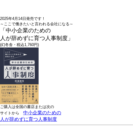
2025年4月14日発売です！
～ここで働きたいと言われる会社になる～
「中小企業のための
人が辞めずに育つ人事制度」
(幻冬舎・税込1,760円)
ご購入は全国の書店または
次の
中小企業のための
サイトから
人が辞めずに育つ人事制度