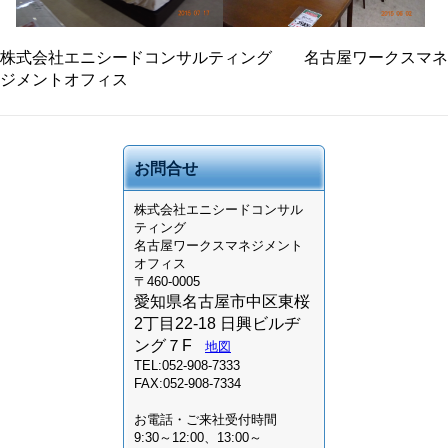
株式会社エニシードコンサルティング 名古屋ワークスマネ
ジメントオフィス
お問合せ
株式会社
エニシードコンサル
ティング
名古屋ワークスマネジメント
オフィス
〒460-0005
愛知県名古屋市中区東桜
2丁目22-18 日興ビルヂ
ング７F
地図
TEL:052-908-7333
FAX:052-908-7334
お電話・ご来社受付時間
9:30～12:00、13:00～