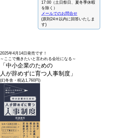
17:00（土日祭日、夏冬季休暇
を除く）
メールでのお問合せ
(原則24Ｈ以内に回答いたしま
す)
2025年4月14日発売です！
～ここで働きたいと言われる会社になる～
「中小企業のための
人が辞めずに育つ人事制度」
(幻冬舎・税込1,760円)