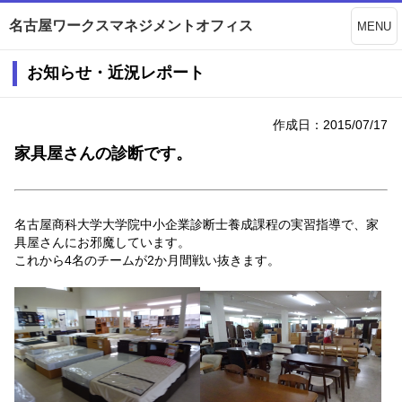
名古屋ワークスマネジメントオフィス
MENU
お知らせ・近況レポート
作成日：2015/07/17
家具屋さんの診断です。
名古屋商科大学大学院中小企業診断士養成課程の実習指導で、家
具屋さんにお邪魔しています。
これから4名のチームが2か月間戦い抜きます。