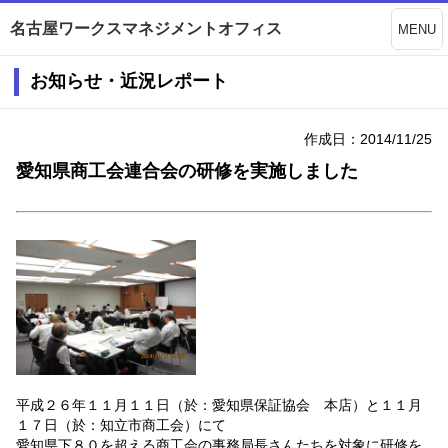
名古屋ワークスマネジメントオフィス
MENU
お知らせ・近況レポート
作成日：2014/11/25
愛知県商工会連合会の研修を実施しました
平成２６年１１月１１日（於：愛知県保証協会 本店）と１１月
１７日（於：知立市商工会）にて
愛知県下８０を超える商工会の事務局長さんたちを対象に研修を