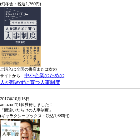
(幻冬舎・税込1,760円)
ご購入は全国の書店または
次の
中小企業のための
サイトから
人が辞めずに育つ人事制度
2017年10月15日
amazonで1位獲得しました！
「間違いだらけの人事制度」
(ギャラクシーブックス・税込1,683円)