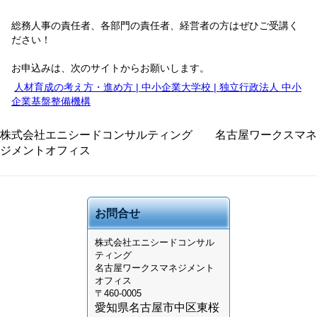
総務人事の責任者、各部門の責任者、経営者の方はぜひご受講く
ださい！
お申込みは、次のサイトからお願いします。
人材育成の考え方・進め方 | 中小企業大学校 | 独立行政法人 中小
企業基盤整備機構
株式会社エニシードコンサルティング 名古屋ワークスマネ
ジメントオフィス
お問合せ
株式会社
エニシードコンサル
ティング
名古屋ワークスマネジメント
オフィス
〒460-0005
愛知県名古屋市中区東桜