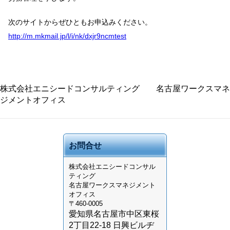
次のサイトからぜひともお申込みください。
http://m.mkmail.jp/l/i/nk/dxjr9ncmtest
株式会社エニシードコンサルティング 名古屋ワークスマネ
ジメントオフィス
お問合せ
株式会社
エニシードコンサル
ティング
名古屋ワークスマネジメント
オフィス
〒460-0005
愛知県名古屋市中区東桜
2丁目22-18 日興ビルヂ