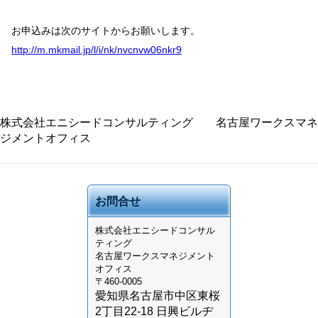
お申込みは次のサイトからお願いします。
http://m.mkmail.jp/l/i/nk/nvcnvw06nkr9
株式会社エニシードコンサルティング 名古屋ワークスマネ
ジメントオフィス
お問合せ
株式会社
エニシードコンサル
ティング
名古屋ワークスマネジメント
オフィス
〒460-0005
愛知県名古屋市中区東桜
2丁目22-18 日興ビルヂ