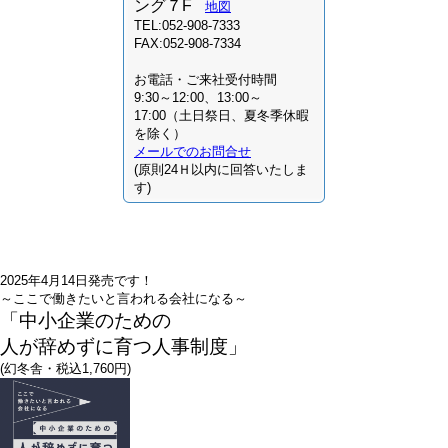
ング７F
地図
TEL:052-908-7333
FAX:052-908-7334
お電話・ご来社受付時間
9:30～12:00、13:00～
17:00（土日祭日、夏冬季休暇
を除く）
メールでのお問合せ
(原則24Ｈ以内に回答いたしま
す)
2025年4月14日発売です！
～ここで働きたいと言われる会社になる～
「中小企業のための
人が辞めずに育つ人事制度」
(幻冬舎・税込1,760円)