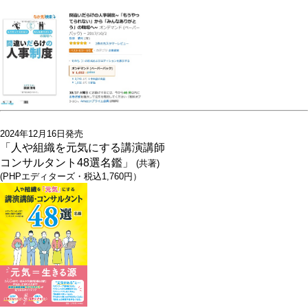
2024年12月16日発売
「人や組織を元気にする講演講師
コンサルタント48選名鑑」
(共著)
(PHPエディターズ・税込1,760円）