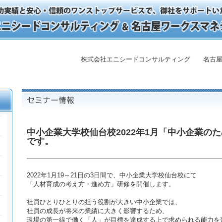
株式会社エニシードコンサルティング 名古屋
中小企業大学校仙台校2022年1月「中小企業の
です。
2022年1月19～21日の3日間で、中小企業大学校仙台校にて
「人材育成の考え方・進め方」研修を開催します。
社員ひとりひとりの担う役割が大きい中小企業では、
社員の成長が将来の業績に大きく影響するため、
現場の第一線で働く「人」が目標を達成する上で求められる能力を