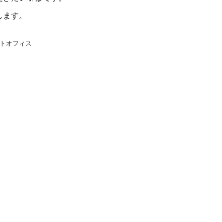
します。
トオフィス