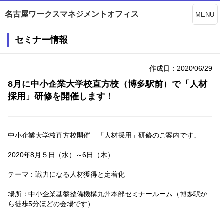
名古屋ワークスマネジメントオフィス
MENU
セミナー情報
作成日：2020/06/29
8月に中小企業大学校直方校（博多駅前）で「人材
採用」研修を開催します！
中小企業大学校直方校開催 「人材採用」研修のご案内です。
2020年8月５日（水）～6日（木）
テーマ：戦力になる人材獲得と定着化
場所：中小企業基盤整備機構九州本部セミナールーム（博多駅か
ら徒歩5分ほどの会場です）