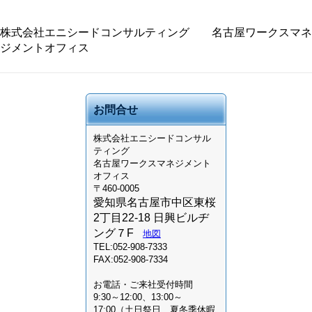
株式会社エニシードコンサルティング 名古屋ワークスマネ
ジメントオフィス
お問合せ
株式会社
エニシードコンサル
ティング
名古屋ワークスマネジメント
オフィス
〒460-0005
愛知県名古屋市中区東桜
2丁目22-18 日興ビルヂ
ング７F
地図
TEL:052-908-7333
FAX:052-908-7334
お電話・ご来社受付時間
9:30～12:00、13:00～
17:00（土日祭日、夏冬季休暇