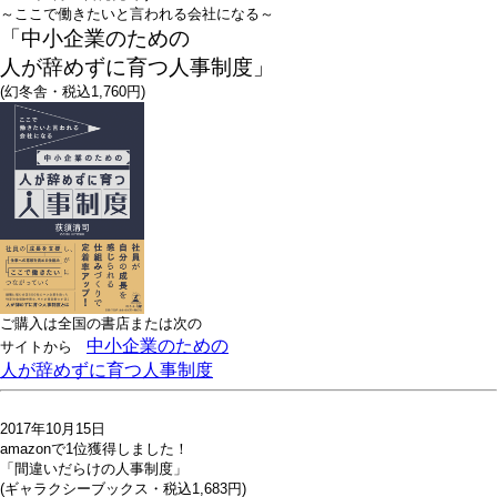
～ここで働きたいと言われる会社になる～
「中小企業のための
人が辞めずに育つ人事制度」
(幻冬舎・税込1,760円)
ご購入は全国の書店または
次の
中小企業のための
サイトから
人が辞めずに育つ人事制度
2017年10月15日
amazonで1位獲得しました！
「間違いだらけの人事制度」
(ギャラクシーブックス・税込1,683円)