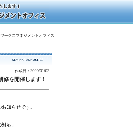
ワークスマネジメントオフィス
作成日：2020/01/02
研修を開催します！
のお知らせです。
の対応」