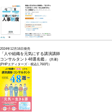
2024年12月16日発売
「人や組織を元気にする講演講師
コンサルタント48選名鑑」
(共著)
(PHPエディターズ・税込1,760円）