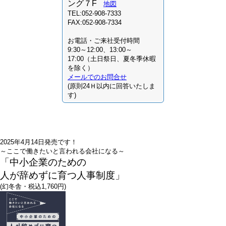
ング７F
地図
TEL:052-908-7333
FAX:052-908-7334
お電話・ご来社受付時間
9:30～12:00、13:00～
17:00（土日祭日、夏冬季休暇
を除く）
メールでのお問合せ
(原則24Ｈ以内に回答いたしま
す)
2025年4月14日発売です！
～ここで働きたいと言われる会社になる～
「中小企業のための
人が辞めずに育つ人事制度」
(幻冬舎・税込1,760円)