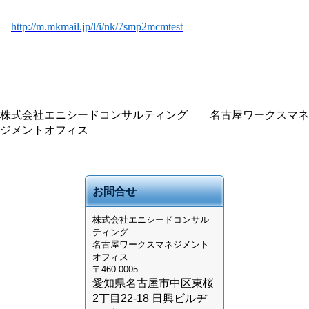
http://m.mkmail.jp/l/i/nk/7smp2mcmtest
株式会社エニシードコンサルティング 名古屋ワークスマネ
ジメントオフィス
お問合せ
株式会社
エニシードコンサル
ティング
名古屋ワークスマネジメント
オフィス
〒460-0005
愛知県名古屋市中区東桜
2丁目22-18 日興ビルヂ