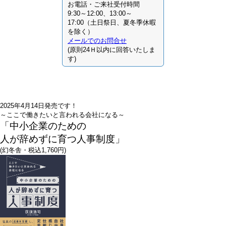
お電話・ご来社受付時間
9:30～12:00、13:00～
17:00（土日祭日、夏冬季休暇
を除く）
メールでのお問合せ
(原則24Ｈ以内に回答いたしま
す)
2025年4月14日発売です！
～ここで働きたいと言われる会社になる～
「中小企業のための
人が辞めずに育つ人事制度」
(幻冬舎・税込1,760円)