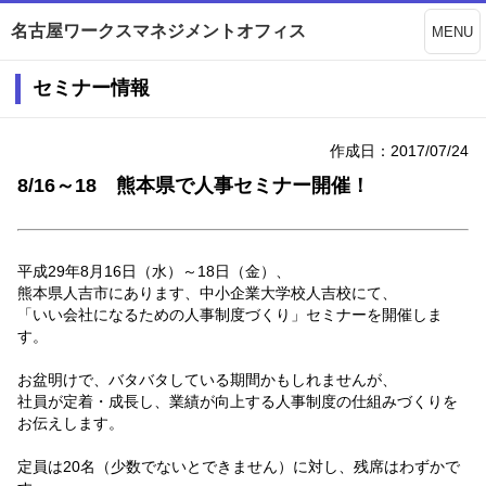
名古屋ワークスマネジメントオフィス
MENU
セミナー情報
作成日：2017/07/24
8/16～18 熊本県で人事セミナー開催！
平成29年8月16日（水）～18日（金）、
熊本県人吉市にあります、中小企業大学校人吉校にて、
「いい会社になるための人事制度づくり」セミナーを開催しま
す。
お盆明けで、バタバタしている期間かもしれませんが、
社員が定着・成長し、業績が向上する人事制度の仕組みづくりを
お伝えします。
定員は20名（少数でないとできません）に対し、残席はわずかで