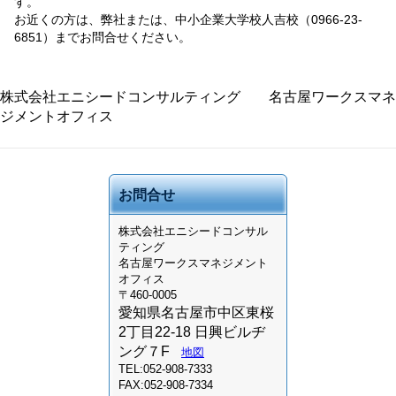
す。
お近くの方は、弊社または、中小企業大学校人吉校（0966-23-
6851）までお問合せください。
株式会社エニシードコンサルティング 名古屋ワークスマネ
ジメントオフィス
お問合せ
株式会社
エニシードコンサル
ティング
名古屋ワークスマネジメント
オフィス
〒460-0005
愛知県名古屋市中区東桜
2丁目22-18 日興ビルヂ
ング７F
地図
TEL:052-908-7333
FAX:052-908-7334