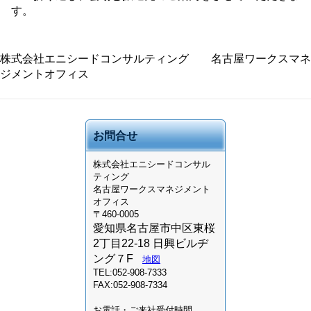
す。
株式会社エニシードコンサルティング 名古屋ワークスマネ
ジメントオフィス
お問合せ
株式会社
エニシードコンサル
ティング
名古屋ワークスマネジメント
オフィス
〒460-0005
愛知県名古屋市中区東桜
2丁目22-18 日興ビルヂ
ング７F
地図
TEL:052-908-7333
FAX:052-908-7334
お電話・ご来社受付時間