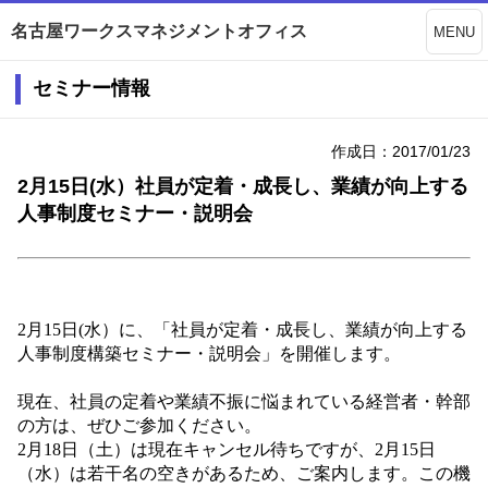
名古屋ワークスマネジメントオフィス
MENU
セミナー情報
作成日：2017/01/23
2月15日(水）社員が定着・成長し、業績が向上する
人事制度セミナー・説明会
2月15日(水）に、「社員が定着・成長し、業績が向上する
人事制度構築セミナー・説明会」を開催します。
現在、社員の定着や業績不振に悩まれている経営者・幹部
の方は、ぜひご参加ください。
2月18日（土）は現在キャンセル待ちですが、2月15日
（水）は若干名の空きがあるため、ご案内します。この機