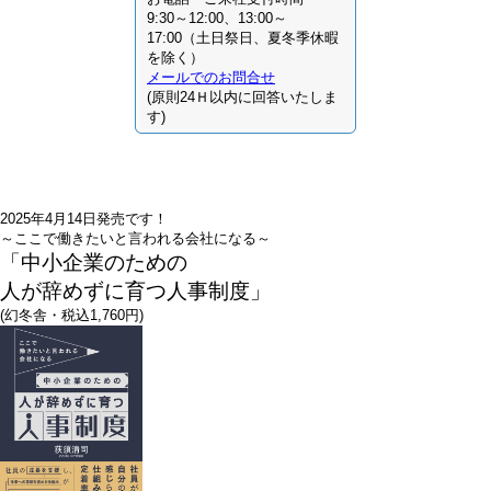
9:30～12:00、13:00～
17:00（土日祭日、夏冬季休暇
を除く）
メールでのお問合せ
(原則24Ｈ以内に回答いたしま
す)
2025年4月14日発売です！
～ここで働きたいと言われる会社になる～
「中小企業のための
人が辞めずに育つ人事制度」
(幻冬舎・税込1,760円)