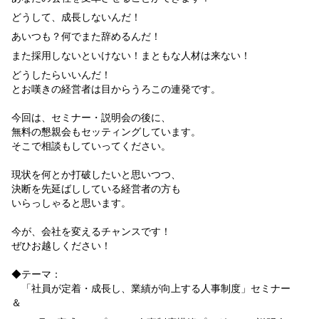
どうして、成長しないんだ！
あいつも？何でまた辞めるんだ！
また採用しないといけない！まともな人材は来ない！
どうしたらいいんだ！
とお嘆きの経営者は目からうろこの連発です。
今回は、セミナー・説明会の後に、
無料の懇親会もセッティングしています。
そこで相談もしていってください。
現状を何とか打破したいと思いつつ、
決断を先延ばししている経営者の方も
いらっしゃると思います。
今が、会社を変えるチャンスです！
ぜひお越しください！
◆テーマ：
「社員が定着・成長し、業績が向上する人事制度」セミナー
＆