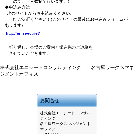
ので、少人数制で行います。）
◆申込み方法：
次のサイトからお申込みください。
ぜひご決断ください！
(
このサイトの最後にお申込みフォームが
あります
)
http://eniseed.net/
折り返し、会場のご案内と振込先のご連絡を
させていただきます。
株式会社エニシードコンサルティング 名古屋ワークスマネ
ジメントオフィス
お問合せ
株式会社
エニシードコンサル
ティング
名古屋ワークスマネジメント
オフィス