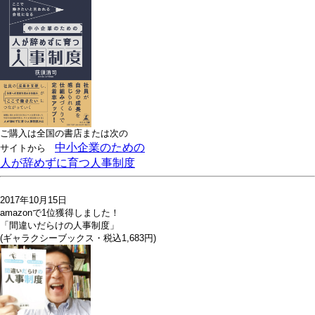
ご購入は全国の書店または
次の
中小企業のための
サイトから
人が辞めずに育つ人事制度
2017年10月15日
amazonで1位獲得しました！
「間違いだらけの人事制度」
(ギャラクシーブックス・税込1,683円)