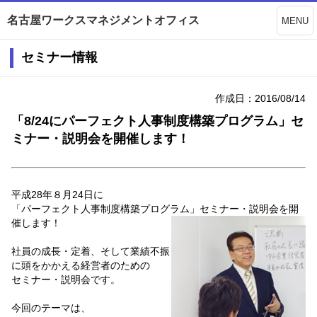
名古屋ワークスマネジメントオフィス
MENU
セミナー情報
作成日：2016/08/14
「8/24にパーフェクト人事制度構築プログラム」セ
ミナー・説明会を開催します！
平成28年８月24日に
「パーフェクト人事制度構築プログラム」セミナー・説明会を開
催します！
社員の成長・定着、そして業績不振
に頭をかかえる経営者のための
セミナー・説明会です。
今回のテーマは、